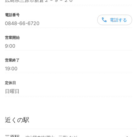
広島県三原市新倉２－９－２０
電話番号
電話する
0848-66-6720
営業開始
9:00
営業終了
19:00
定休日
日曜日
近くの駅
三原駅