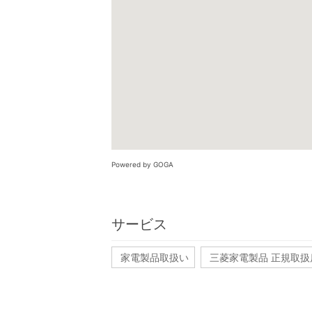
Powered by GOGA
サービス
家電製品取扱い
三菱家電製品 正規取扱