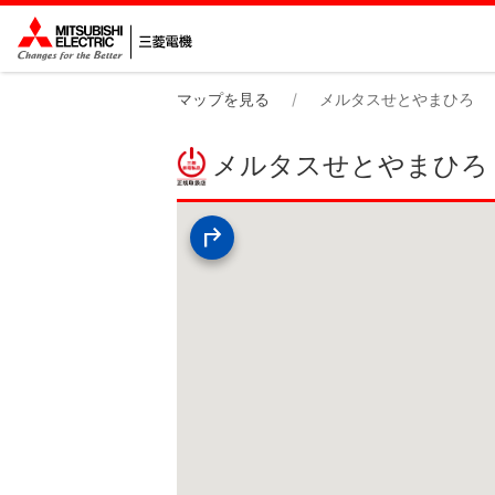
マップを見る
メルタスせとやまひろ
メルタスせとやまひろ