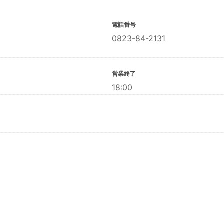
電話番号
0823-84-2131
営業終了
18:00