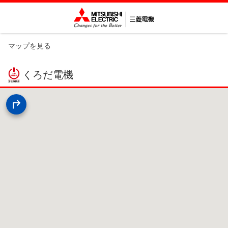
マップを見る
くろだ電機