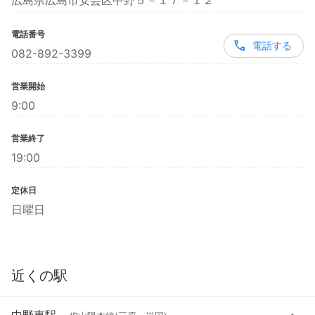
広島県広島市安芸区中野５－１７－１２
電話番号
電話する
082-892-3399
営業開始
9:00
営業終了
19:00
定休日
日曜日
近くの駅
中野東駅