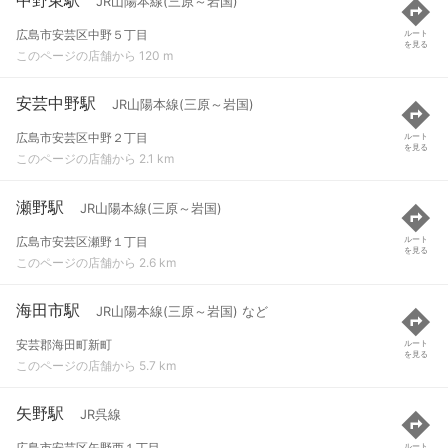
JR山陽本線(三原～岩国)
広島市安芸区中野５丁目
ルート
を見る
このページの店舗から 120 m
安芸中野駅
JR山陽本線(三原～岩国)
広島市安芸区中野２丁目
ルート
を見る
このページの店舗から 2.1 km
瀬野駅
JR山陽本線(三原～岩国)
広島市安芸区瀬野１丁目
ルート
を見る
このページの店舗から 2.6 km
海田市駅
JR山陽本線(三原～岩国) など
安芸郡海田町新町
ルート
を見る
このページの店舗から 5.7 km
矢野駅
JR呉線
広島市安芸区矢野西１丁目
ルート