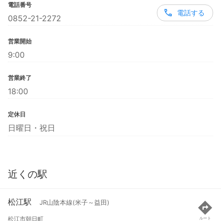
電話番号
電話する
0852-21-2272
営業開始
9:00
営業終了
18:00
定休日
日曜日・祝日
近くの駅
松江駅
JR山陰本線(米子～益田)
松江市朝日町
ルート