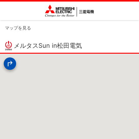
マップを見る
メルタスSun in松田電気