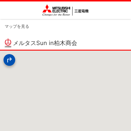
マップを見る
メルタスSun in柏木商会