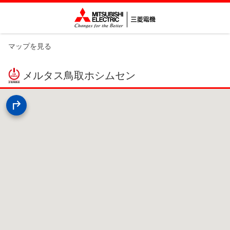
マップを見る
メルタス鳥取ホシムセン