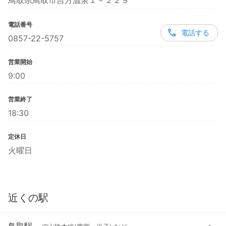
鳥取県鳥取市吉方温泉１－２２９
電話番号
電話する
0857-22-5757
営業開始
9:00
営業終了
18:30
定休日
火曜日
近くの駅
鳥取駅