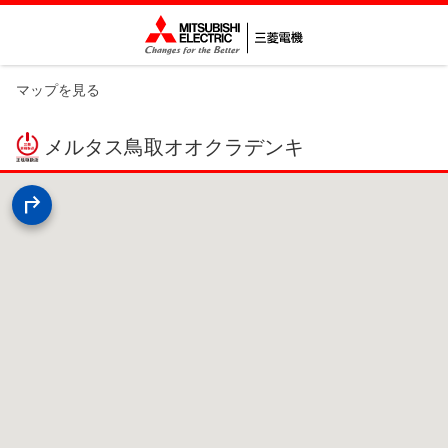
マップを見る
メルタス鳥取オオクラデンキ