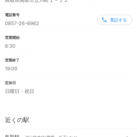
鳥取県鳥取市立川町１－１２
電話番号
電話する
0857-26-6962
営業開始
8:30
営業終了
19:00
定休日
日曜日・祝日
近くの駅
鳥取駅