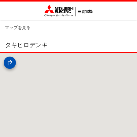
マップを見る
タキヒロデンキ