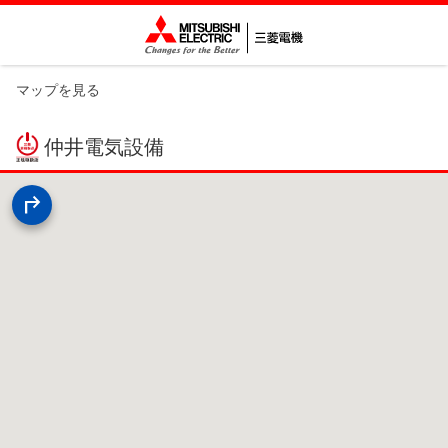
マップを見る
仲井電気設備