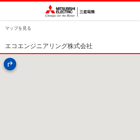
マップを見る
エコエンジニアリング株式会社