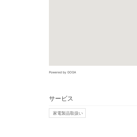
Powered by GOGA
サービス
家電製品取扱い