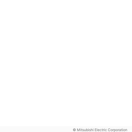
© Mitsubishi Electric Corporation