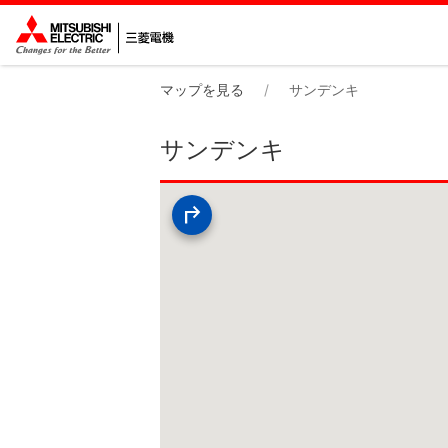
マップを見る
サンデンキ
サンデンキ