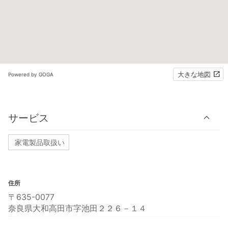
大きな地図
Powered by GOGA
サービス
家電製品取扱い
住所
〒635-0077
奈良県大和高田市字池田２２６－１４