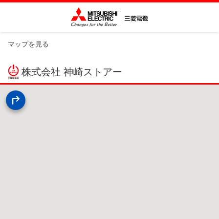
マップを見る
株式会社 神崎ストアー