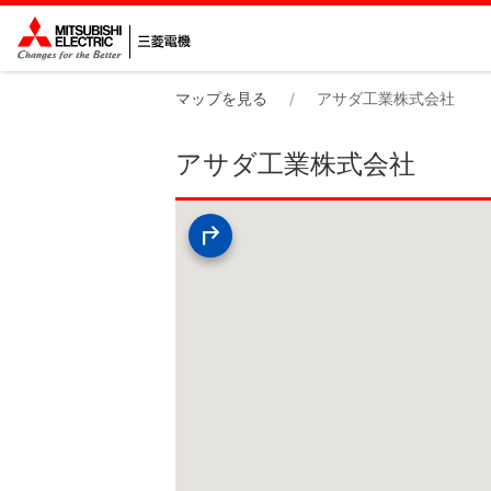
マップを見る
アサダ工業株式会社
アサダ工業株式会社