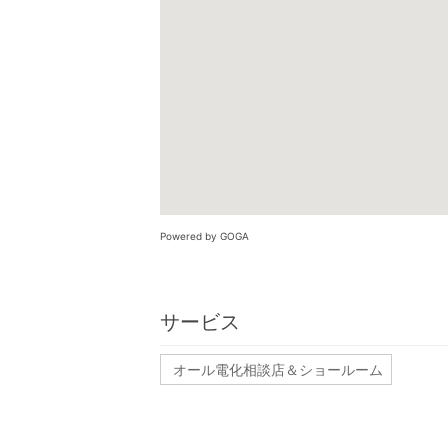
Powered by GOGA
サービス
オール電化相談店＆ショールーム