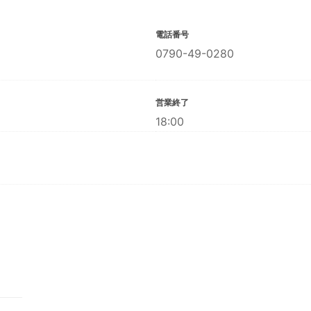
電話番号
0790-49-0280
営業終了
18:00