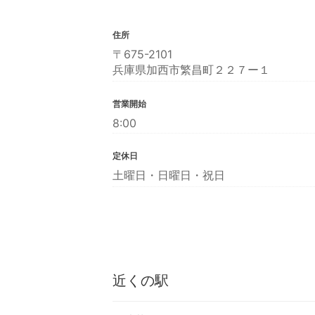
住所
〒675-2101
兵庫県加西市繁昌町２２７ー１
営業開始
8:00
定休日
土曜日・日曜日・祝日
近くの駅