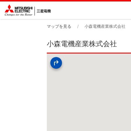
マップを見る
小森電機産業株式会社
小森電機産業株式会社