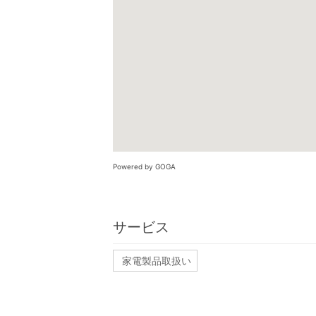
Powered by GOGA
サービス
家電製品取扱い