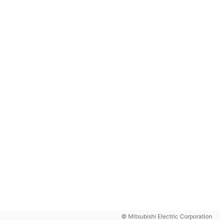
© Mitsubishi Electric Corporation