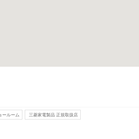
ョールーム
三菱家電製品 正規取扱店