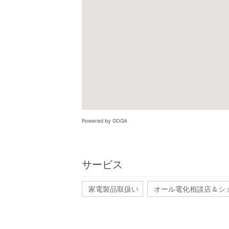
Powered by GOGA
サービス
家電製品取扱い
オール電化相談店＆シ