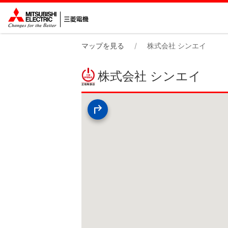
マップを見る
株式会社 シンエイ
株式会社 シンエイ