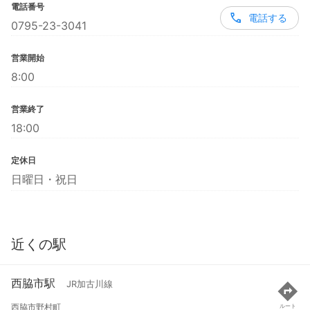
電話番号
電話する
0795-23-3041
営業開始
8:00
営業終了
18:00
定休日
日曜日・祝日
近くの駅
西脇市駅
JR加古川線
西脇市野村町
ルート