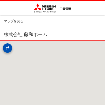
マップを見る
株式会社 藤和ホーム