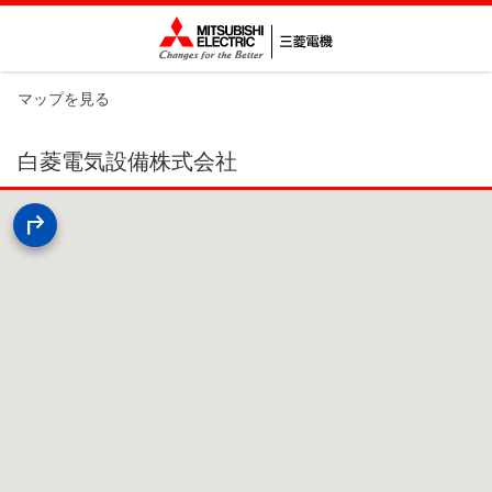
マップを見る
白菱電気設備株式会社