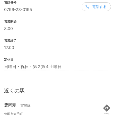
電話番号
電話する
0796-23-0195
営業開始
8:00
営業終了
17:00
定休日
日曜日・祝日・第２第４土曜日
近くの駅
豊岡駅
宮豊線
豊岡市大手町
ルート