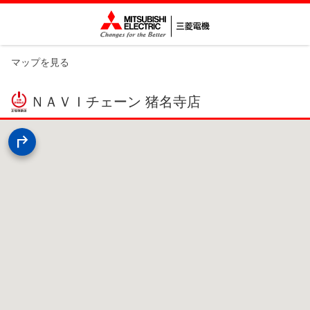
マップを見る
ＮＡＶＩチェーン 猪名寺店