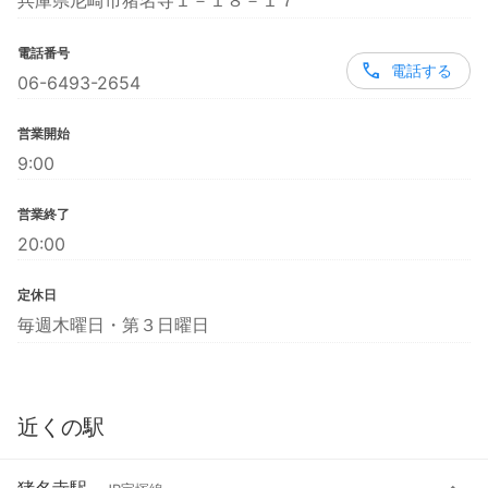
兵庫県尼崎市猪名寺１－１８－１７
電話番号
電話する
06-6493-2654
営業開始
9:00
営業終了
20:00
定休日
毎週木曜日・第３日曜日
近くの駅
猪名寺駅