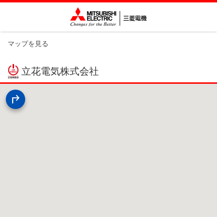
マップを見る
立花電気株式会社