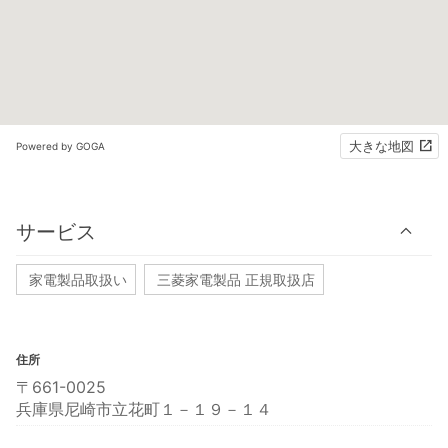
大きな地図
Powered by GOGA
サービス
家電製品取扱い
三菱家電製品 正規取扱店
住所
〒661-0025
兵庫県尼崎市立花町１－１９－１４