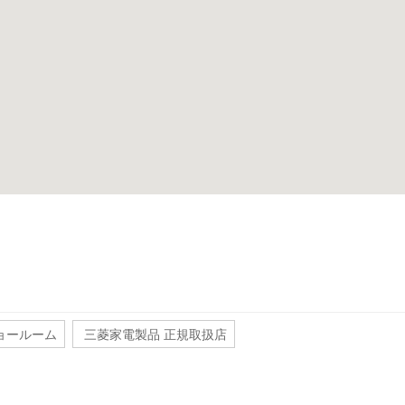
ョールーム
三菱家電製品 正規取扱店