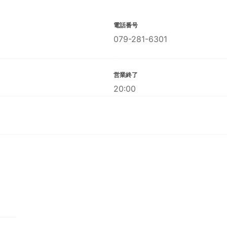
電話番号
079-281-6301
営業終了
20:00