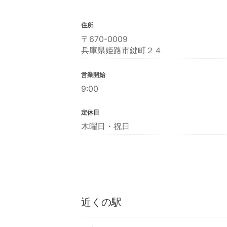
住所
〒670-0009
兵庫県姫路市鍵町２４
営業開始
9:00
定休日
木曜日・祝日
近くの駅