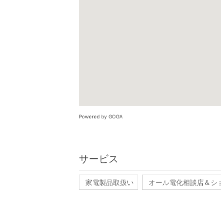
Powered by GOGA
サービス
家電製品取扱い
オール電化相談店＆シ