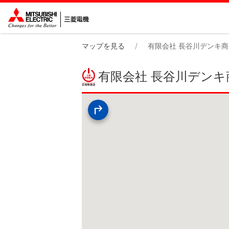
マップを見る
有限会社 長谷川デンキ商
有限会社 長谷川デンキ