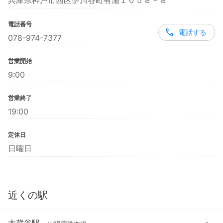
兵庫県神戸市西区伊川谷町有瀬１０５８－８
電話番号
電話する
078-974-7377
営業開始
9:00
営業終了
19:00
定休日
日曜日
近くの駅
大蔵谷駅