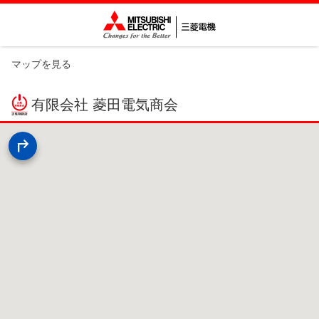
マップを見る
有限会社 菱田電気商会