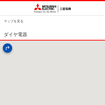
マップを見る
ダイヤ電器