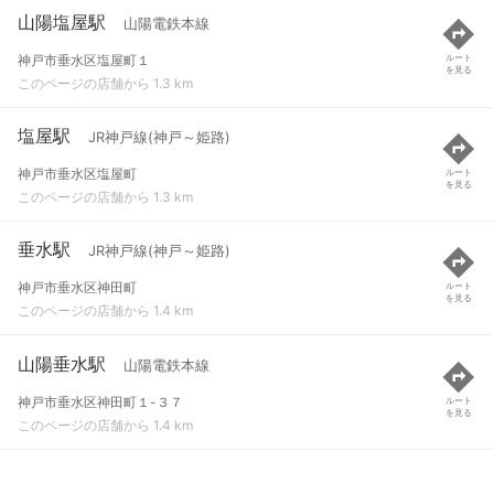
山陽塩屋駅
山陽電鉄本線
神戸市垂水区塩屋町１
ルート
を見る
このページの店舗から 1.3 km
塩屋駅
JR神戸線(神戸～姫路)
神戸市垂水区塩屋町
ルート
を見る
このページの店舗から 1.3 km
垂水駅
JR神戸線(神戸～姫路)
神戸市垂水区神田町
ルート
を見る
このページの店舗から 1.4 km
山陽垂水駅
山陽電鉄本線
神戸市垂水区神田町１-３７
ルート
を見る
このページの店舗から 1.4 km