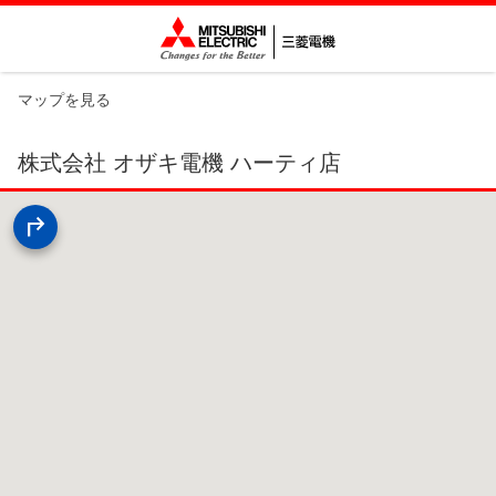
マップを見る
株式会社 オザキ電機 ハーティ店