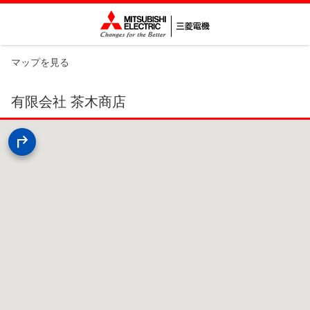
マップを見る
有限会社 茶木商店