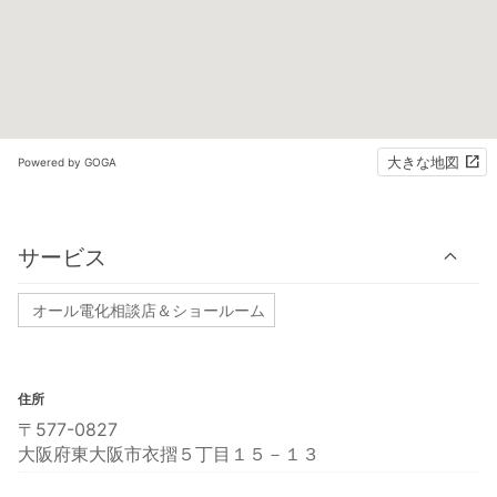
大きな地図
Powered by GOGA
サービス
オール電化相談店＆ショールーム
住所
〒577-0827
大阪府東大阪市衣摺５丁目１５－１３