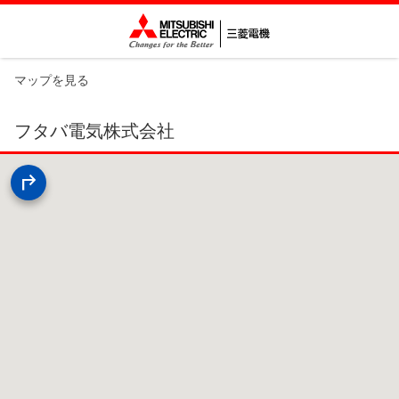
マップを見る
フタバ電気株式会社