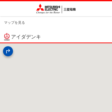
マップを見る
アイダデンキ