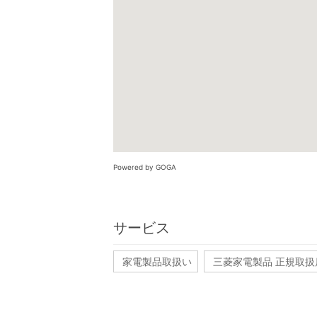
Powered by GOGA
サービス
家電製品取扱い
三菱家電製品 正規取扱