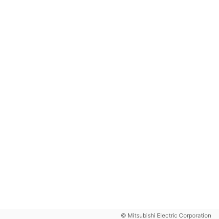
© Mitsubishi Electric Corporation