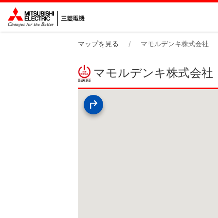
マップを見る
マモルデンキ株式会社
マモルデンキ株式会社