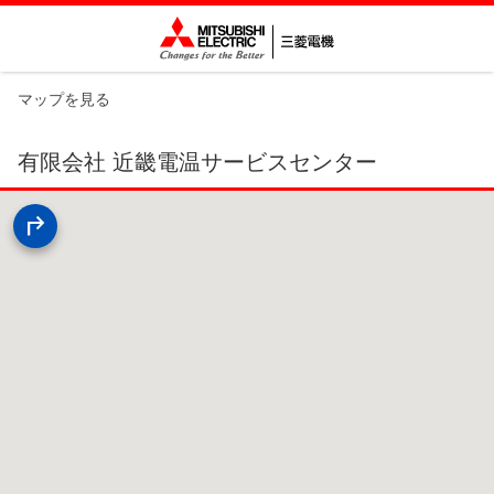
マップを見る
有限会社 近畿電温サービスセンター