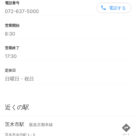
電話番号
電話する
072-637-5000
営業開始
8:30
営業終了
17:30
定休日
日曜日・祝日
近くの駅
茨木市駅
阪急京都本線
茨木市永代町１-５
ルート