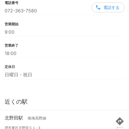
電話番号
電話する
072-363-7580
営業開始
9:00
営業終了
18:00
定休日
日曜日・祝日
近くの駅
北野田駅
南海高野線
堺市東区北野田５１-３
ルート