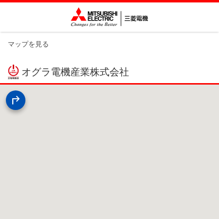
マップを見る
オグラ電機産業株式会社