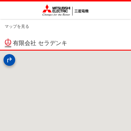
マップを見る
有限会社 セラデンキ