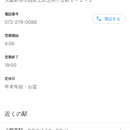
大阪府堺市西区上野芝向ケ丘町１－２－２
電話番号
電話する
072-279-0088
営業開始
9:00
営業終了
19:00
定休日
年末年始・お盆
近くの駅
上野芝駅