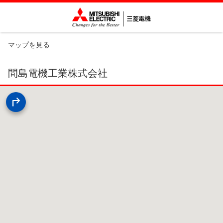
マップを見る
間島電機工業株式会社