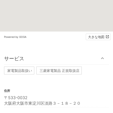
大きな地図
Powered by GOGA
サービス
家電製品取扱い
三菱家電製品 正規取扱店
住所
〒533-0032
大阪府大阪市東淀川区淡路３－１８－２０