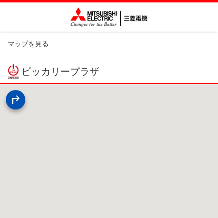
マップを見る
ピッカリープラザ