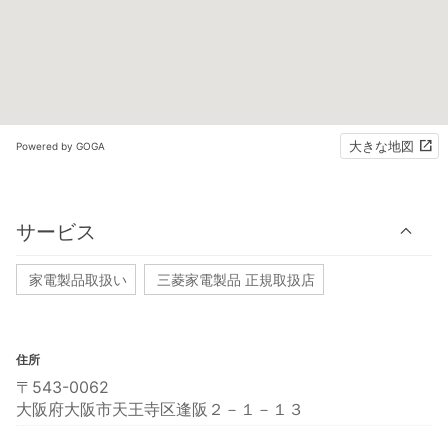
大きな地図
Powered by GOGA
サービス
家電製品取扱い
三菱家電製品 正規取扱店
住所
〒543-0062
大阪府大阪市天王寺区逢阪２－１－１３