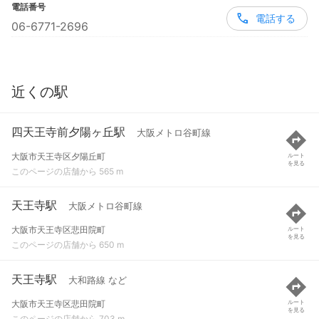
電話番号
電話する
06-6771-2696
近くの駅
四天王寺前夕陽ヶ丘駅
大阪メトロ谷町線
大阪市天王寺区夕陽丘町
ルート
を見る
このページの店舗から 565 m
天王寺駅
大阪メトロ谷町線
大阪市天王寺区悲田院町
ルート
を見る
このページの店舗から 650 m
天王寺駅
大和路線 など
大阪市天王寺区悲田院町
ルート
を見る
このページの店舗から 703 m