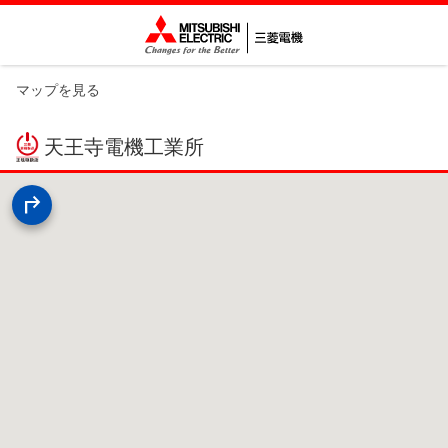
マップを見る
天王寺電機工業所