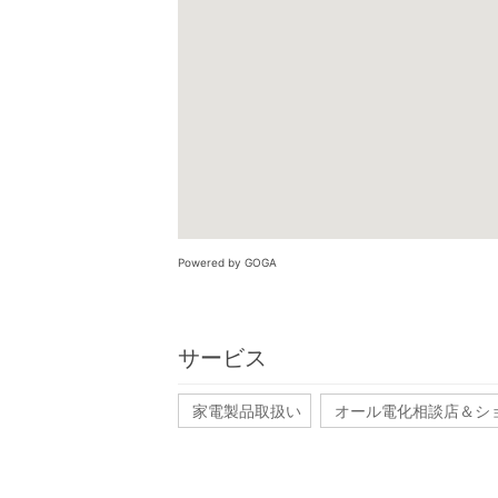
Powered by GOGA
サービス
家電製品取扱い
オール電化相談店＆シ