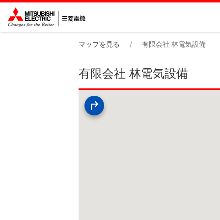
マップを見る
有限会社 林電気設備
有限会社 林電気設備