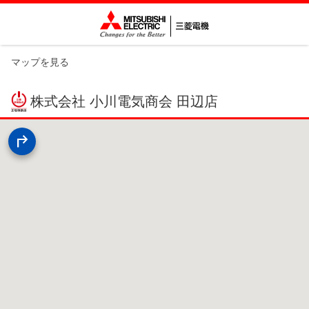
マップを見る
株式会社 小川電気商会 田辺店