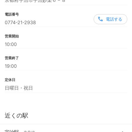
京都府宇治市宇治妙楽６－８
電話番号
電話する
0774-21-2938
営業開始
10:00
営業終了
19:00
定休日
日曜日・祝日
近くの駅
宇治駅