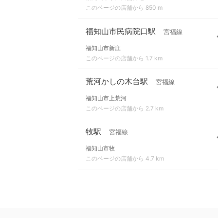
このページの店舗から 850 m
福知山市民病院口駅
宮福線
福知山市新庄
このページの店舗から 1.7 km
荒河かしの木台駅
宮福線
福知山市上荒河
このページの店舗から 2.7 km
牧駅
宮福線
福知山市牧
このページの店舗から 4.7 km