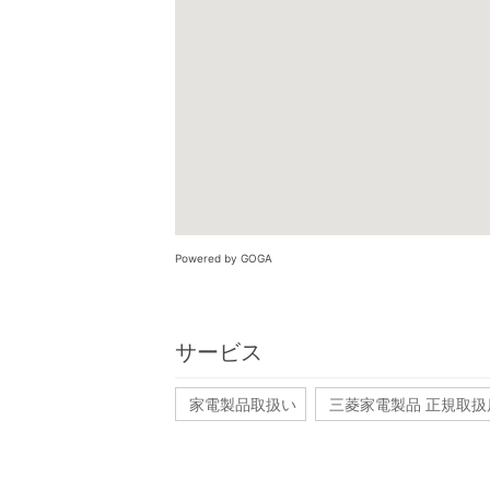
Powered by GOGA
サービス
家電製品取扱い
三菱家電製品 正規取扱