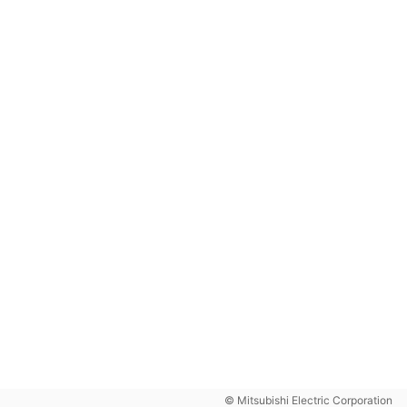
© Mitsubishi Electric Corporation