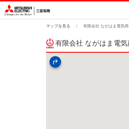
マップを見る
有限会社 ながはま電気商
有限会社 ながはま電気