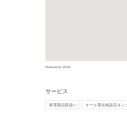
Powered by GOGA
サービス
家電製品取扱い
オール電化相談店＆シ