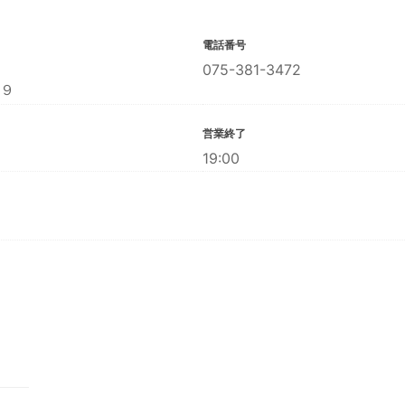
電話番号
075-381-3472
９
営業終了
19:00