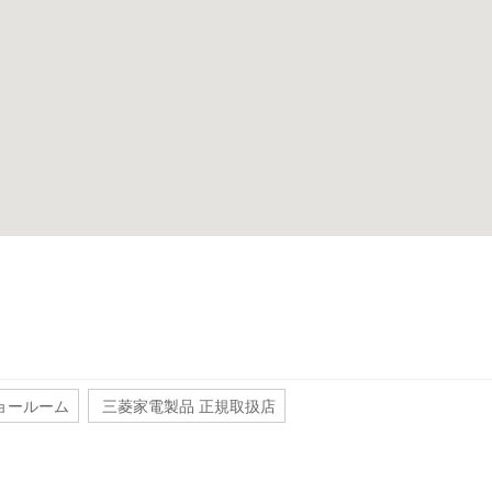
ョールーム
三菱家電製品 正規取扱店