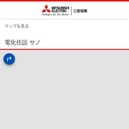
マップを見る
電化住設 サノ