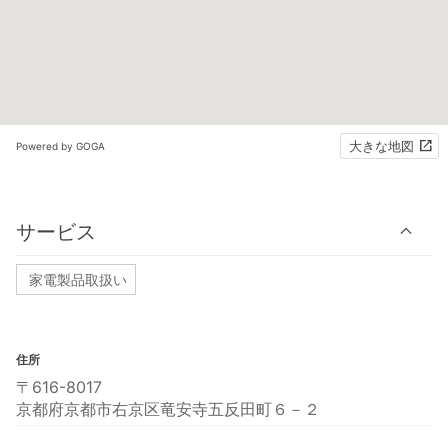
大きな地図
Powered by GOGA
サービス
家電製品取扱い
住所
〒616-8017
京都府京都市右京区竜安寺五反田町６－２