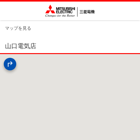
マップを見る
山口電気店