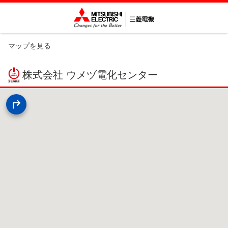
マップを見る
株式会社 ウメヅ電化センター