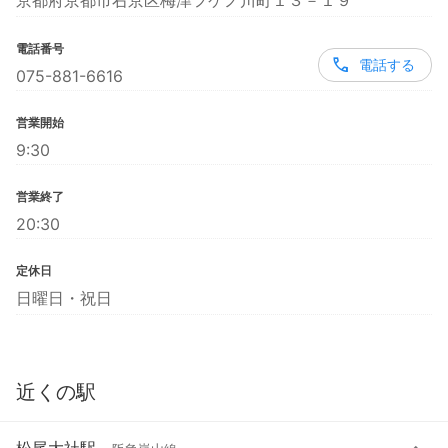
京都府京都市右京区梅津フケノ川町１３－１９
電話番号
電話する
075-881-6616
営業開始
9:30
営業終了
20:30
定休日
日曜日・祝日
近くの駅
松尾大社駅