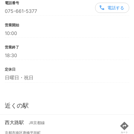
電話番号
電話する
075-661-5377
営業開始
10:00
営業終了
18:30
定休日
日曜日・祝日
近くの駅
西大路駅
JR京都線
京都市南区唐橋平垣町
ルート