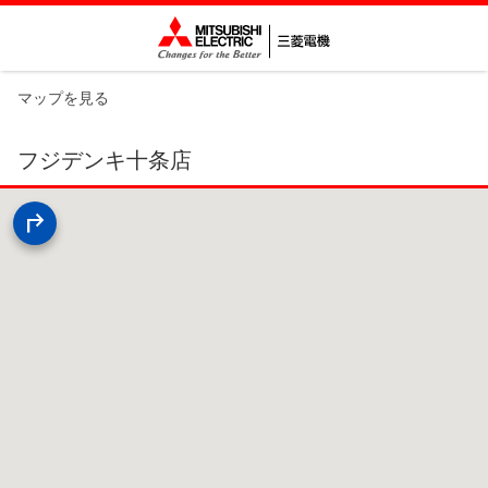
マップを見る
フジデンキ十条店