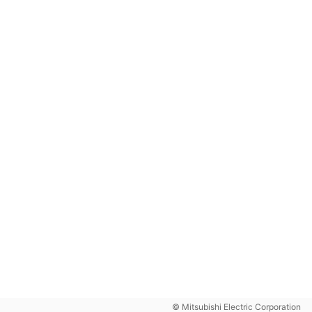
© Mitsubishi Electric Corporation