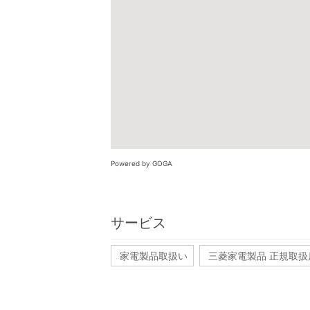
Powered by GOGA
サービス
家電製品取扱い
三菱家電製品 正規取扱