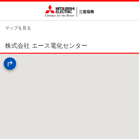
マップを見る
株式会社 エース電化センター