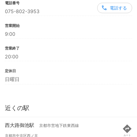
電話番号
電話する
075-802-3953
営業開始
9:00
営業終了
20:00
定休日
日曜日
近くの駅
西大路御池駅
京都市営地下鉄東西線
京都市中京区西ノ京
ルート