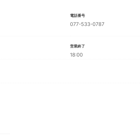
電話番号
077-533-0787
営業終了
18:00