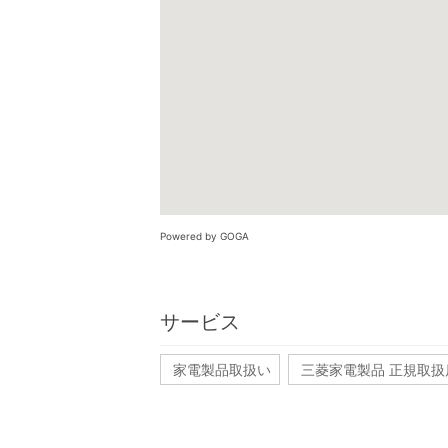
Powered by GOGA
サービス
家電製品取扱い
三菱家電製品 正規取扱