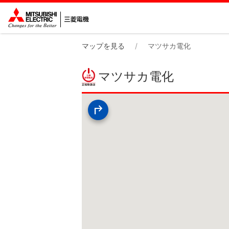
マップを見る
マツサカ電化
マツサカ電化