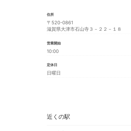
住所
〒520-0861
滋賀県大津市石山寺３－２２－１８
営業開始
10:00
定休日
日曜日
近くの駅