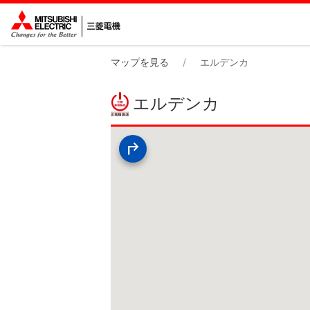
マップを見る
エルデンカ
エルデンカ