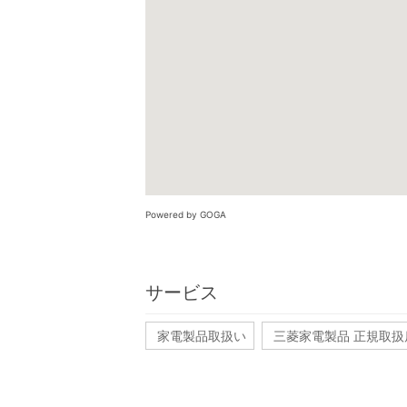
Powered by GOGA
サービス
家電製品取扱い
三菱家電製品 正規取扱