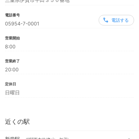
三重県伊賀市平田３５０番地
電話番号
電話する
05954-7-0001
営業開始
8:00
営業終了
20:00
定休日
日曜日
近くの駅
新堂駅