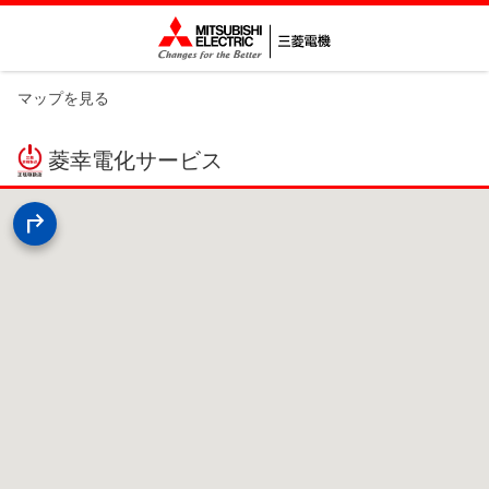
マップを見る
菱幸電化サービス