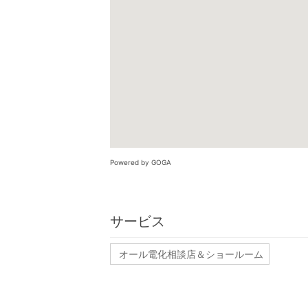
Powered by GOGA
サービス
オール電化相談店＆ショールーム