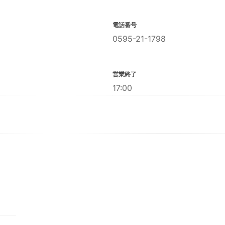
電話番号
0595-21-1798
営業終了
17:00