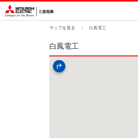
マップを見る
白鳳電工
白鳳電工